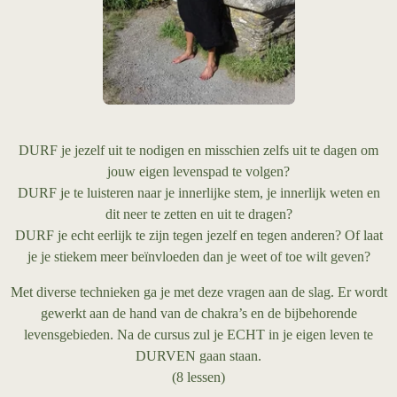
DURF je jezelf uit te nodigen en misschien zelfs uit te dagen om
jouw eigen levenspad te volgen?
DURF je te luisteren naar je innerlijke stem, je innerlijk weten en
dit neer te zetten en uit te dragen?
DURF je echt eerlijk te zijn tegen jezelf en tegen anderen? Of laat
je je stiekem meer beïnvloeden dan je weet of toe wilt geven?
Met diverse technieken ga je met deze vragen aan de slag. Er wordt
gewerkt aan de hand van de chakra’s en de bijbehorende
levensgebieden. Na de cursus zul je ECHT in je eigen leven te
DURVEN gaan staan.
(8 lessen)