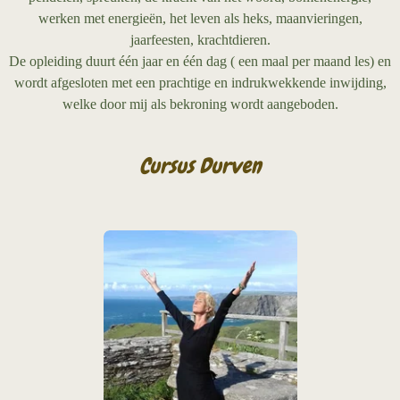
werken met energieën, het leven als heks, maanvieringen,
jaarfeesten, krachtdieren.
De opleiding duurt één jaar en één dag ( een maal per maand les) en
wordt afgesloten met een prachtige en indrukwekkende inwijding,
welke door mij als bekroning wordt aangeboden.
Cursus Durven