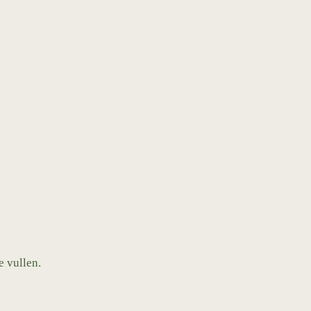
e vullen.